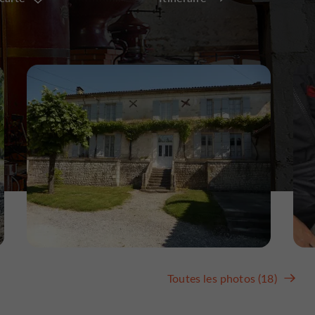
Toutes les photos (18)