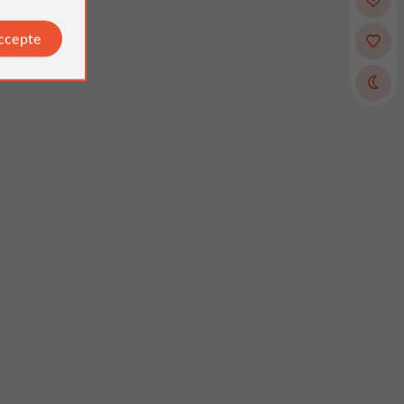
accepte