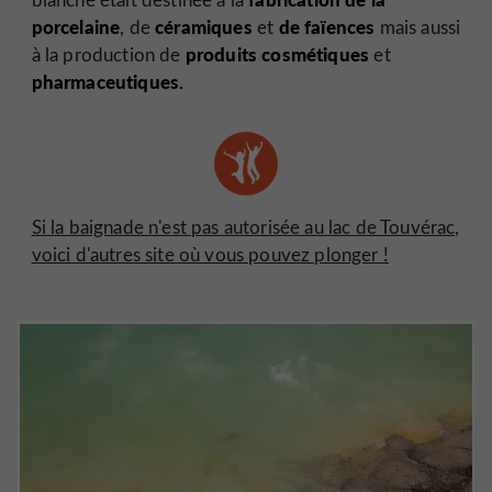
porcelaine
céramiques
de faïences
, de
et
mais aussi
produits cosmétiques
à la production de
et
pharmaceutiques.
Si la baignade n'est pas autorisée au lac de Touvérac,
voici d'autres site où vous pouvez plonger !