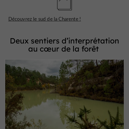
Découvrez le sud de la Charente !
Deux sentiers d’interprétation
au cœur de la forêt