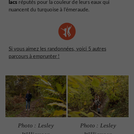
lacs
réputés pour la couleur de leurs eaux qui
nuancent du turquoise à l’émeraude.
Si vous aimez les randonnées, voici 5 autres
parcours à emprunter !
Photo : Lesley
Photo : Lesley