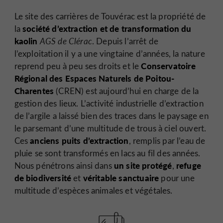
Le site des carrières de Touvérac est la propriété de
société d’extraction et de transformation du
la
kaolin
AGS de Clérac
. Depuis l’arrêt de
l’exploitation il y a une vingtaine d’années, la nature
Conservatoire
reprend peu à peu ses droits et le
Régional des Espaces Naturels de Poitou-
Charentes
(CREN) est aujourd’hui en charge de la
gestion des lieux. L’activité industrielle d’extraction
de l’argile a laissé bien des traces dans le paysage en
le parsemant d’une multitude de trous à ciel ouvert.
anciens puits d’extraction
Ces
, remplis par l’eau de
pluie se sont transformés en lacs au fil des années.
un site protégé
refuge
Nous pénétrons ainsi dans
,
de biodiversité
véritable sanctuaire
et
pour
une
multitude d’espèces animales et végétales.