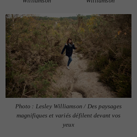
Williamson
Williamson
Photo : Lesley Williamson / Des paysages
magnifiques et variés défilent devant vos
yeux