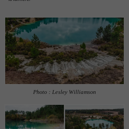
Photo : Lesley Williamson