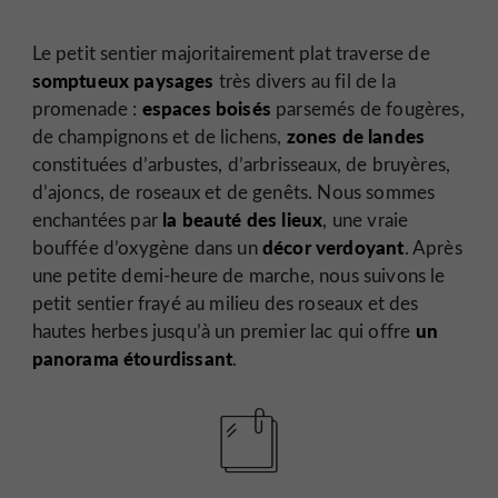
Le petit sentier majoritairement plat traverse de
somptueux paysages
très divers au fil de la
espaces boisés
promenade :
parsemés de fougères,
zones de landes
de champignons et de lichens,
constituées d’arbustes, d’arbrisseaux, de bruyères,
d’ajoncs, de roseaux et de genêts. Nous sommes
la beauté des lieux
enchantées par
, une vraie
décor verdoyant
bouffée d’oxygène dans un
. Après
une petite demi-heure de marche, nous suivons le
petit sentier frayé au milieu des roseaux et des
un
hautes herbes jusqu’à un premier lac qui offre
panorama étourdissant
.