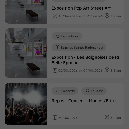
Exposition Pop Art Street Art
13/06/2026 au 23/11/2026
2,9 km
Expositions
Baignes-Sainte-Radegonde
Exposition - Les Baignoises de la
Belle Epoque
02/08/2026 au 09/08/2026
3,1 km
Concerts
Le Tâtre
Repas - Concert - Moules/Frites
30/08/2026
3,5 km