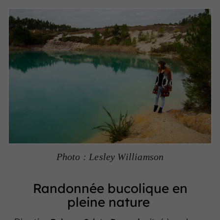
Photo : Lesley Williamson
Randonnée bucolique en
pleine nature