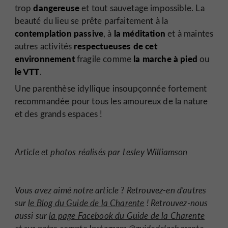
dangereuse
trop
et tout sauvetage impossible. La
beauté du lieu se prête parfaitement à la
contemplation passive
la méditation
, à
et à maintes
respectueuses de cet
autres activités
environnement
la marche à pied
fragile comme
ou
le VTT
.
Une parenthèse idyllique insoupçonnée fortement
recommandée pour tous les amoureux de la nature
et des grands espaces !
Article et photos réalisés par Lesley Williamson
Vous avez aimé notre article ? Retrouvez-en d'autres
sur
le Blog du Guide de la Charente
! Retrouvez-nous
aussi sur
la page Facebook du Guide de la Charente