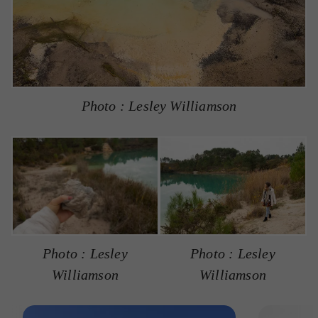
Photo : Lesley Williamson
Photo : Lesley
Photo : Lesley
Williamson
Williamson