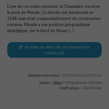
L’une de ces voies romaines, la Chaussade, traverse
le pont de Mansle. Ce dernier est mentionné en
1548 mais était vraisemblablement de construction
romaine. Mansle a une position géographique
stratégique, sur le bord du fleuve (...)
Accéder au détail de cet itinéraire sur
Cirkwi.com
Dernière mise à jour :
07/03/2026 à 02:05:56
Source :
Cirkwi
| FFRandonnée Charente
Crédit photo :
Chloë Mohar