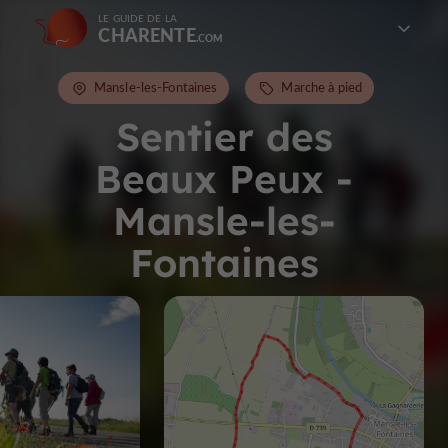
LE GUIDE DE LA
CHARENTE
Mansle-les-Fontaines
Marche à pied
Sentier des
Beaux Peux -
Mansle-les-
Fontaines