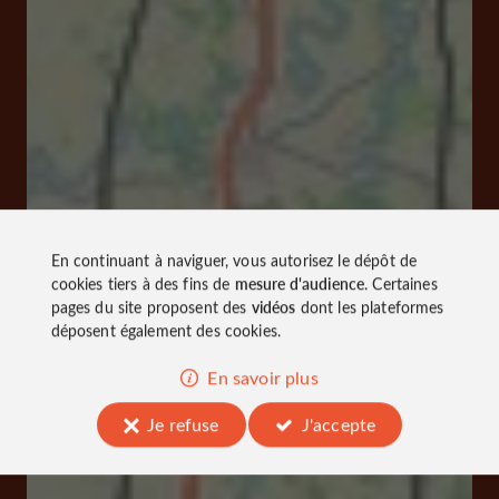
En continuant à naviguer, vous autorisez le dépôt de
cookies tiers à des fins de
mesure d'audience
. Certaines
pages du site proposent des
vidéos
dont les plateformes
déposent également des cookies.
En savoir plus
Je refuse
J'accepte