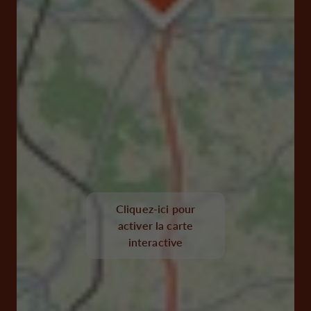
Cliquez-ici pour
activer la carte
interactive