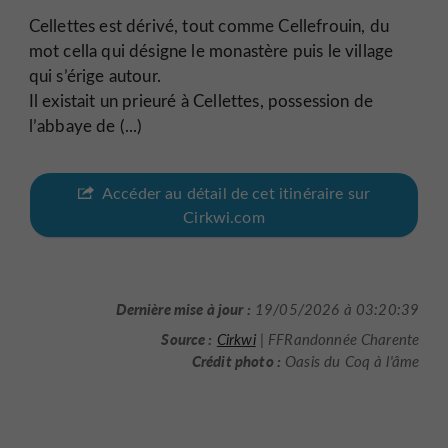
Cellettes est dérivé, tout comme Cellefrouin, du
mot cella qui désigne le monastère puis le village
qui s’érige autour.
Il existait un prieuré à Cellettes, possession de
l’abbaye de (...)
Accéder au détail de cet itinéraire sur
Cirkwi.com
Dernière mise à jour :
19/05/2026 à 03:20:39
Source :
Cirkwi
| FFRandonnée Charente
Crédit photo :
Oasis du Coq à l'âme