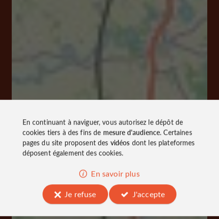
En continuant à naviguer, vous autorisez le dépôt de
cookies tiers à des fins de
mesure d'audience
. Certaines
pages du site proposent des
vidéos
dont les plateformes
déposent également des cookies.
En savoir plus
Je refuse
J'accepte