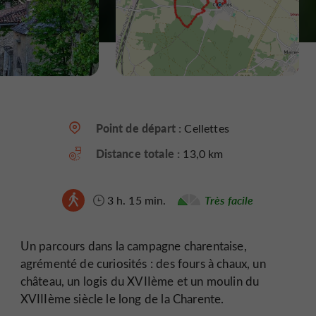
Point de départ :
Cellettes
Distance totale :
13,0 km
3 h. 15 min.
Très facile
Un parcours dans la campagne charentaise,
agrémenté de curiosités : des fours à chaux, un
château, un logis du XVIIème et un moulin du
XVIIIème siècle le long de la Charente.