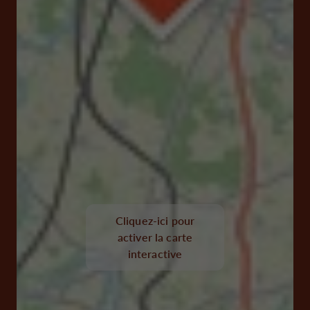
Cliquez-ici pour
activer la carte
interactive