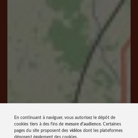
En continuant à naviguer, vous autorisez le dépôt de
cookies tiers à des fins de
mesure d'audience
. Certaines
pages du site proposent des
vidéos
dont les plateformes
déposent également des cookies.