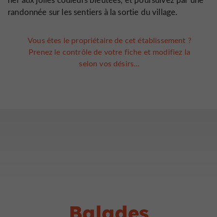
randonnée sur les sentiers à la sortie du village.
Vous êtes le propriétaire de cet établissement ?
Prenez le contrôle de votre fiche et modifiez la
selon vos désirs...
Balades