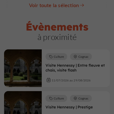
Voir toute la sélection
Évènements
à proximité
Culture
Cognac
Visite Hennessy | Entre fleuve et
chais, visite flash
11/07/2026 au 29/08/2026
Culture
Cognac
Visite Hennessy | Prestige