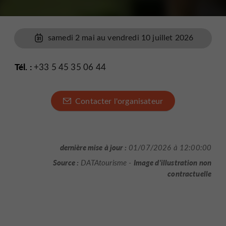
samedi 2 mai au vendredi 10 juillet 2026
Tél. :
+33 5 45 35 06 44
Contacter l'organisateur
dernière mise à jour :
01/07/2026 à 12:00:00
Source :
Image d'illustration non
DATAtourisme -
contractuelle