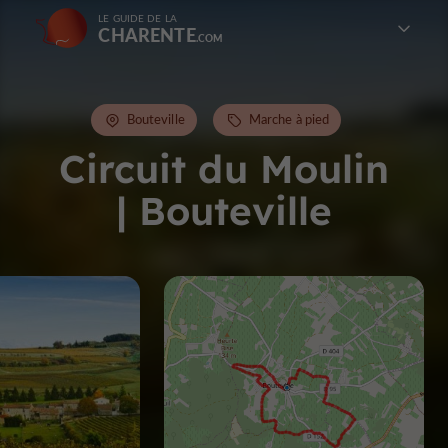
LE GUIDE DE LA
CHARENTE
Bouteville
Marche à pied
Circuit du Moulin
| Bouteville