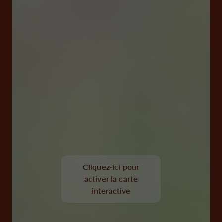
Cliquez-ici pour
activer la carte
interactive