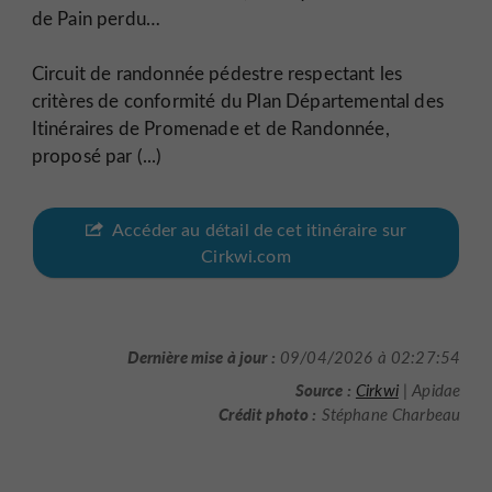
de Pain perdu…
Circuit de randonnée pédestre respectant les
critères de conformité du Plan Départemental des
Itinéraires de Promenade et de Randonnée,
proposé par (...)
Accéder au détail de cet itinéraire sur
Cirkwi.com
Dernière mise à jour :
09/04/2026 à 02:27:54
Source :
Cirkwi
| Apidae
Crédit photo :
Stéphane Charbeau