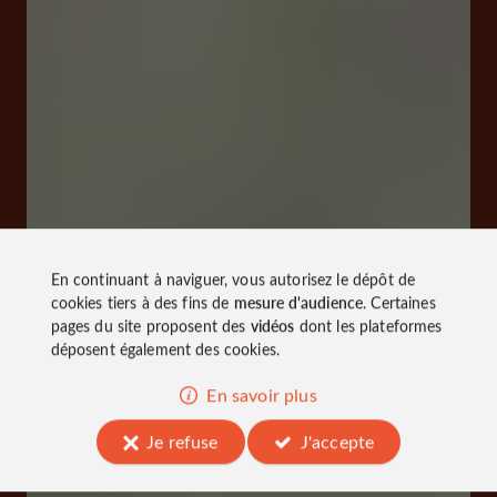
En continuant à naviguer, vous autorisez le dépôt de
cookies tiers à des fins de
mesure d'audience
. Certaines
pages du site proposent des
vidéos
dont les plateformes
déposent également des cookies.
En savoir plus
Je refuse
J'accepte