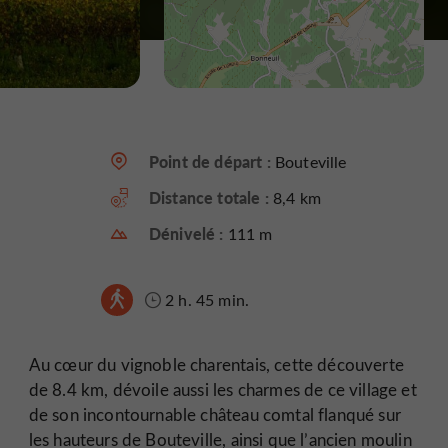
Point de départ :
Bouteville
Distance totale :
8,4 km
Dénivelé :
111 m
2 h. 45 min.
Au cœur du vignoble charentais, cette découverte
de 8.4 km, dévoile aussi les charmes de ce village et
de son incontournable château comtal flanqué sur
les hauteurs de Bouteville, ainsi que l’ancien moulin