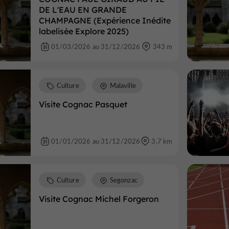
DE L'EAU EN GRANDE
CHAMPAGNE (Expérience Inédite
labelisée Explore 2025)
01/03/2026 au 31/12/2026
343 m
Culture
Malaville
Visite Cognac Pasquet
01/01/2026 au 31/12/2026
3,7 km
Culture
Segonzac
Visite Cognac Michel Forgeron