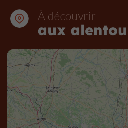
À découvrir
aux alentou