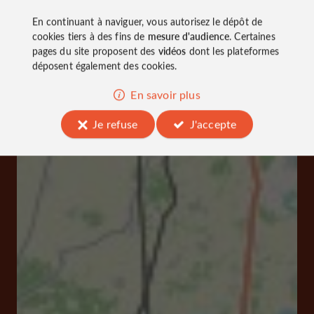
En continuant à naviguer, vous autorisez le dépôt de
cookies tiers à des fins de
mesure d'audience
. Certaines
pages du site proposent des
vidéos
dont les plateformes
déposent également des cookies.
En savoir plus
Je refuse
J'accepte