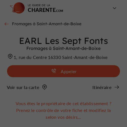
LE GUIDE DE LA
CHARENTE
Fromages à Saint-Amant-de-Boixe
EARL Les Sept Fonts
Fromages à Saint-Amant-de-Boixe
1, rue du Centre 16330 Saint-Amant-de-Boixe
Appeler
Voir sur la carte
Itinéraire
Vous êtes le propriétaire de cet établissement ?
Prenez le contrôle de votre fiche et modifiez la
selon vos désirs...