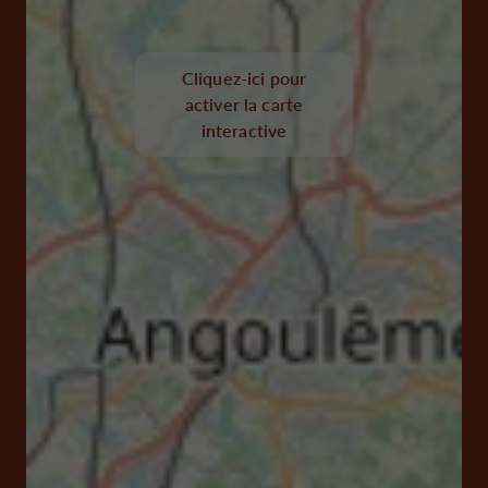
Cliquez-ici pour
activer la carte
interactive