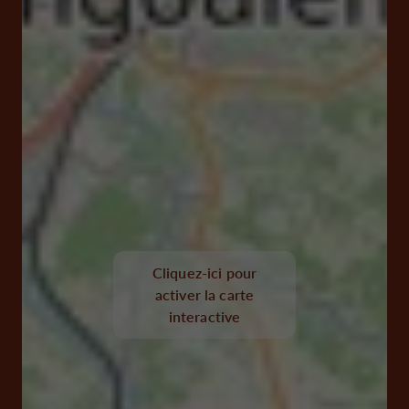
Cliquez-ici pour
activer la carte
interactive