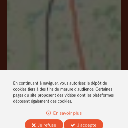
En continuant à naviguer, vous autorisez le dépôt de
cookies tiers à des fins de
mesure d'audience
. Certaines
pages du site proposent des
vidéos
dont les plateformes
déposent également des cookies.
En savoir plus
Je refuse
J'accepte