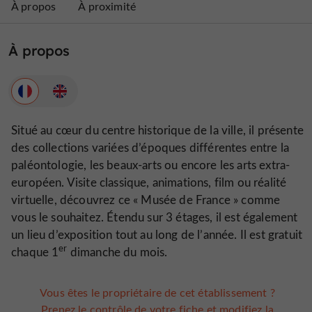
À propos
À proximité
À propos
Situé au cœur du centre historique de la ville, il présente
des collections variées d’époques différentes entre la
paléontologie, les beaux-arts ou encore les arts extra-
européen. Visite classique, animations, film ou réalité
virtuelle, découvrez ce « Musée de France » comme
vous le souhaitez. Étendu sur 3 étages, il est également
un lieu d’exposition tout au long de l’année. Il est gratuit
er
chaque 1
dimanche du mois.
Vous êtes le propriétaire de cet établissement ?
Prenez le contrôle de votre fiche et modifiez la