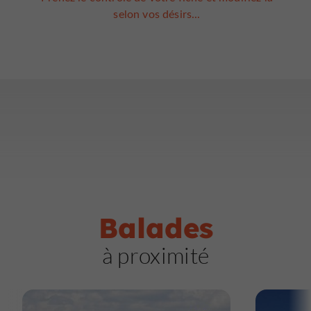
selon vos désirs...
Balades
à proximité