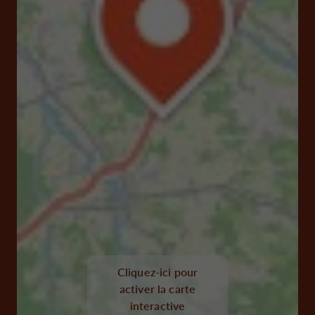
Cliquez-ici pour
activer la carte
interactive