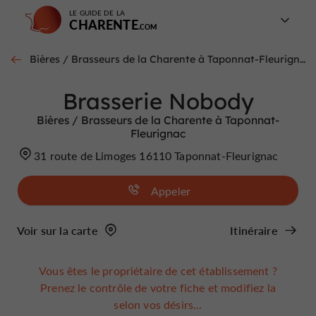
LE GUIDE DE LA
CHARENTE
Bières / Brasseurs de la Charente à Taponnat-Fleurignac
Brasserie Nobody
Bières / Brasseurs de la Charente à Taponnat-
Fleurignac
31 route de Limoges 16110 Taponnat-Fleurignac
Appeler
Voir sur la carte
Itinéraire
Vous êtes le propriétaire de cet établissement ?
Prenez le contrôle de votre fiche et modifiez la
selon vos désirs...