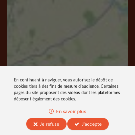
En continuant à naviguer, vous autorisez le dépôt de
cookies tiers à des fins de
mesure d'audience
. Certaines
pages du site proposent des
vidéos
dont les plateformes
déposent également des cookies.
En savoir plus
Je refuse
J'accepte