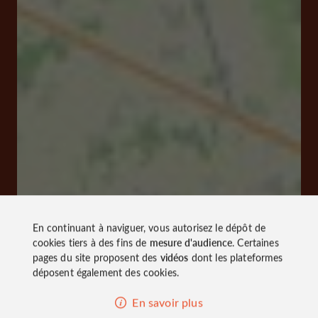
En continuant à naviguer, vous autorisez le dépôt de
cookies tiers à des fins de
mesure d'audience
. Certaines
pages du site proposent des
vidéos
dont les plateformes
déposent également des cookies.
En savoir plus