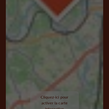
Cliquez-ici pour
activer la carte
interactive