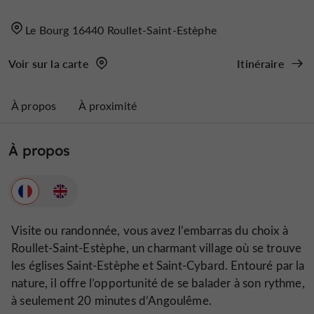
Le Bourg 16440 Roullet-Saint-Estèphe
Voir sur la carte
Itinéraire
À propos
À proximité
À propos
Visite ou randonnée, vous avez l’embarras du choix à
Roullet-Saint-Estèphe, un charmant village où se trouve
les églises Saint-Estèphe et Saint-Cybard. Entouré par la
nature, il offre l’opportunité de se balader à son rythme,
à seulement 20 minutes d’Angoulême.