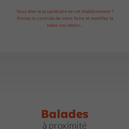
Vous êtes le propriétaire de cet établissement ?
Prenez le contrôle de votre fiche et modifiez la
selon vos désirs...
Balades
à proximité