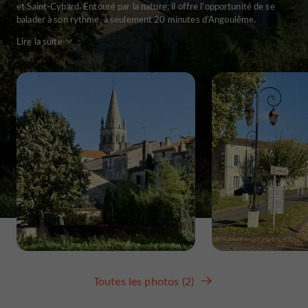
et Saint-Cybard. Entouré par la nature, il offre l’opportunité de se
balader à son rythme, à seulement 20 minutes d’Angoulême.
Lire la suite
Toutes les photos (2)