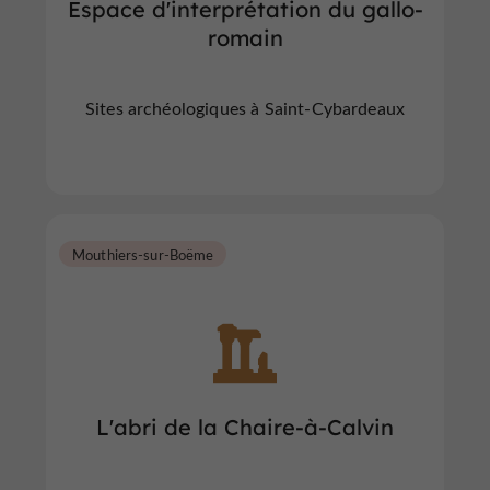
Espace d'interprétation du gallo-
romain
Sites archéologiques à Saint-Cybardeaux
Mouthiers-sur-Boëme
L'abri de la Chaire-à-Calvin