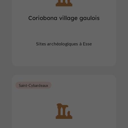
Coriobona village gaulois
Sites archéologiques à Esse
Saint-Cybardeaux