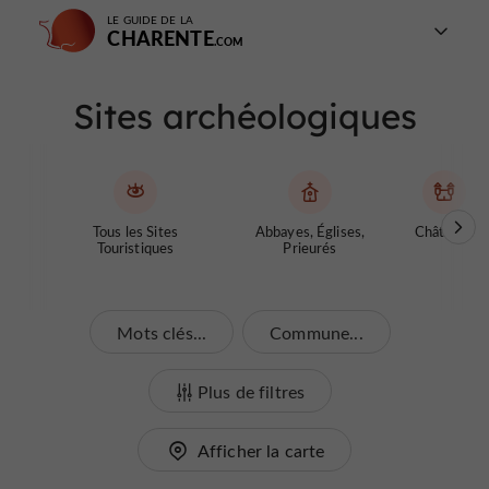
LE GUIDE DE LA
CHARENTE
Sites archéologiques
Tous les Sites
Abbayes, Églises,
Châteaux
Touristiques
Prieurés
Mots clés...
Commune...
Plus de filtres
Afficher la carte