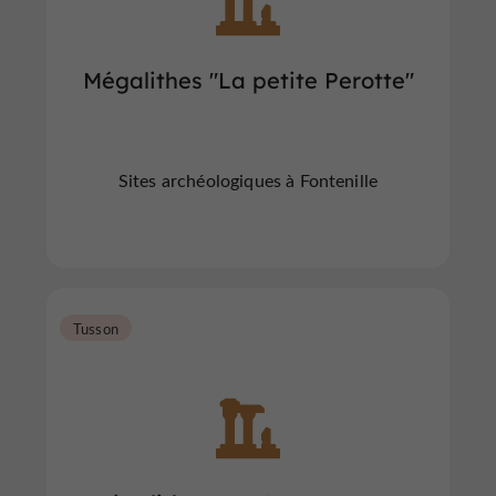
Mégalithes "La petite Perotte"
Sites archéologiques à Fontenille
Tusson