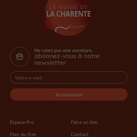
Ne ratez pas une aventure,
abonnez-vous à notre
newsletter
Je m'abonne
Espace Pro
Faire un lien
Plan du Site
Contact