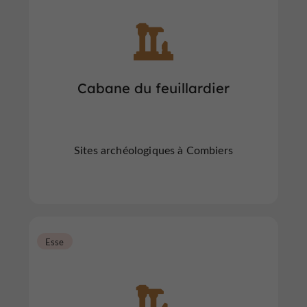
Cabane du feuillardier
Sites archéologiques à Combiers
Esse