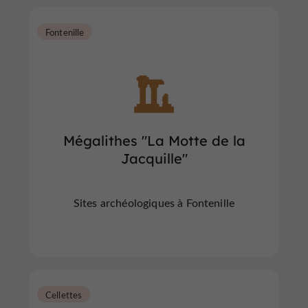
Fontenille
Mégalithes "La Motte de la
Jacquille"
Sites archéologiques à Fontenille
Cellettes