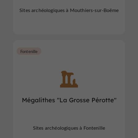
Sites archéologiques à Mouthiers-sur-Boëme
Fontenille
Mégalithes "La Grosse Pérotte"
Sites archéologiques à Fontenille