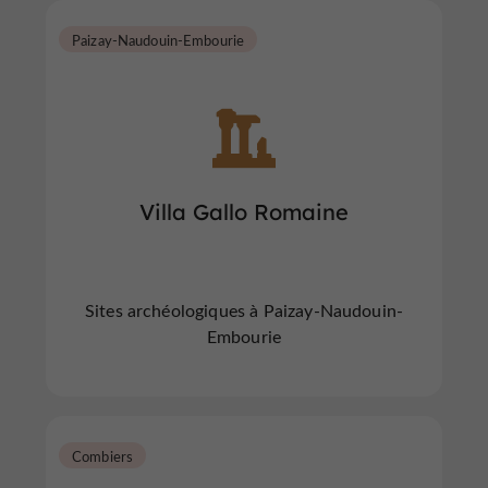
Paizay-Naudouin-Embourie
Villa Gallo Romaine
Sites archéologiques à Paizay-Naudouin-
Embourie
Combiers