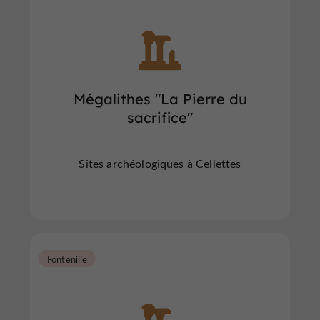
Mégalithes "La Pierre du
sacrifice"
Sites archéologiques à Cellettes
Fontenille