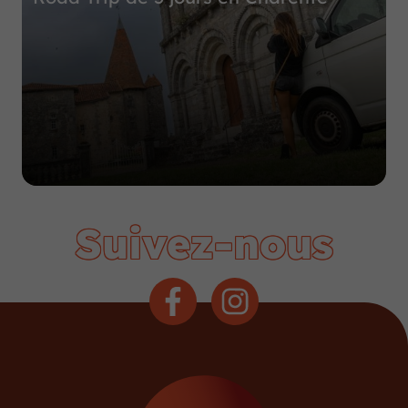
Suivez-nous