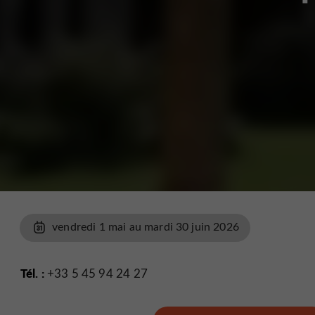
vendredi 1 mai au mardi 30 juin 2026
Tél. :
+33 5 45 94 24 27