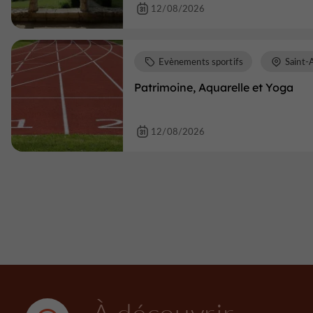
12/08/2026
Evènements sportifs
Saint-
Patrimoine, Aquarelle et Yoga
12/08/2026