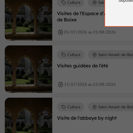
Culture
Saint-Amant-de-Boi
Visites de l'Espace d'Architectu
de Boixe
01/07/2026 au 31/08/2026
Culture
Saint-Amant-de-Boi
Visites guidées de l'été
15/07/2026 au 23/08/2026
Culture
Saint-Amant-de-Boi
Visite de l'abbaye by night