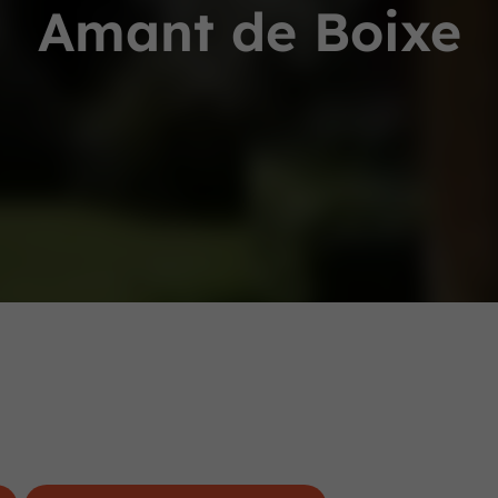
Amant de Boixe