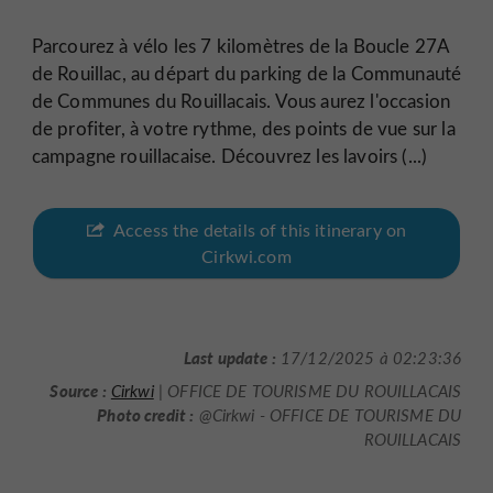
Parcourez à vélo les 7 kilomètres de la Boucle 27A
de Rouillac, au départ du parking de la Communauté
de Communes du Rouillacais. Vous aurez l'occasion
de profiter, à votre rythme, des points de vue sur la
campagne rouillacaise. Découvrez les lavoirs (...)
Access the details of this itinerary on
Cirkwi.com
Last update :
17/12/2025 à 02:23:36
Source :
Cirkwi
| OFFICE DE TOURISME DU ROUILLACAIS
Photo credit :
@Cirkwi - OFFICE DE TOURISME DU
ROUILLACAIS