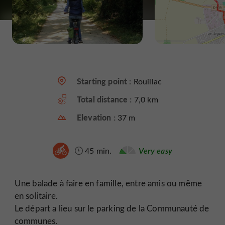
Starting point :
Rouillac
Total distance :
7,0 km
Elevation :
37 m
45 min.
Very easy
Une balade à faire en famille, entre amis ou même
en solitaire.
Le départ a lieu sur le parking de la Communauté de
communes.