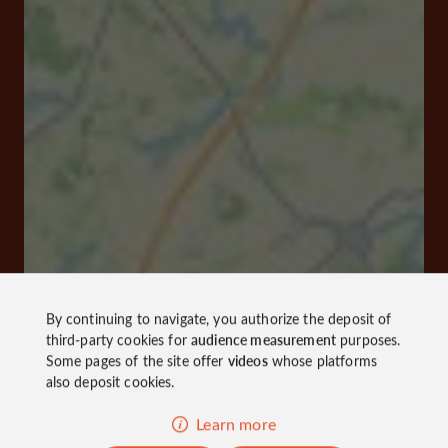
By continuing to navigate, you authorize the deposit of
third-party cookies for
audience measurement
purposes.
Some pages of the site offer
videos
whose platforms
also deposit cookies.
Learn more