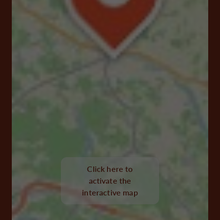
Click here to
activate the
interactive map