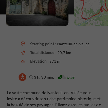
Starting point :
Nanteuil-en-Vallée
Total distance :
20,7 km
Elevation :
371 m
3 h. 30 min.
Easy
La vaste commune de Nanteuil-en- Vallée vous
invite à découvrir son riche patrimoine historique et
la beauté de ses paysages. Flânez dans les ruelles de