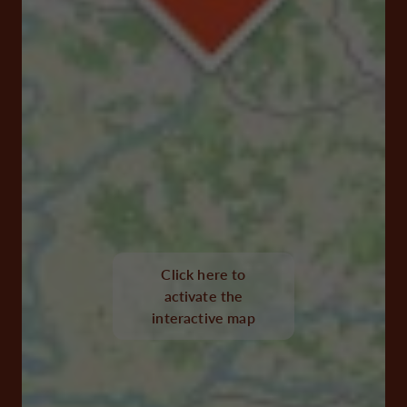
Click here to
activate the
interactive map