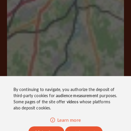
By continuing to navigate, you authorize the deposit of
third-party cookies for
audience measurement
purposes.
Some pages of the site offer
videos
whose platforms
also deposit cookies.
Learn more