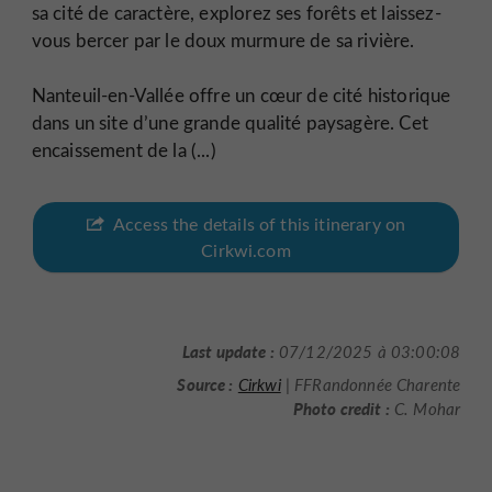
sa cité de caractère, explorez ses forêts et laissez-
vous bercer par le doux murmure de sa rivière.
Nanteuil-en-Vallée offre un cœur de cité historique
dans un site d’une grande qualité paysagère. Cet
encaissement de la (...)
Access the details of this itinerary on
Cirkwi.com
Last update :
07/12/2025 à 03:00:08
Source :
Cirkwi
| FFRandonnée Charente
Photo credit :
C. Mohar