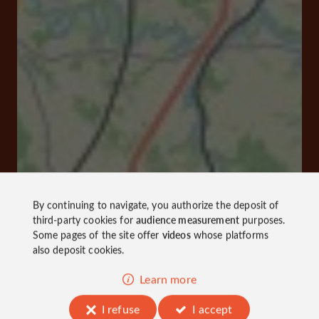
By continuing to navigate, you authorize the deposit of
third-party cookies for
audience measurement
purposes.
Some pages of the site offer
videos
whose platforms
also deposit cookies.
Learn more
I refuse
I accept