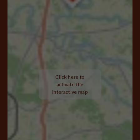
Click here to
activate the
interactive map