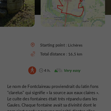
Starting point :
Lichères
Total distance :
16,5 km
4 h.
Very easy
Le nom de Fontclaireau proviendrait du latin fons
"clarelus" qui signifie « la source aux eaux claires ».
Le culte des fontaines était très répandu dans les
Gaules. Chaque fontaine avait sa divinité dont le