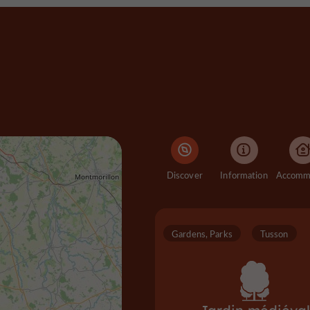
Discover
Information
Gardens, Parks
Tusson