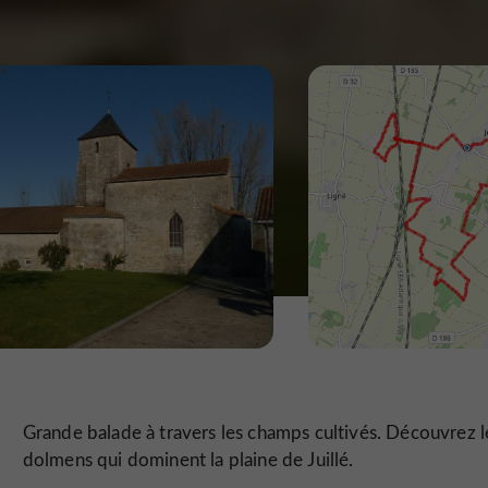
Grande balade à travers les champs cultivés. Découvrez l
dolmens qui dominent la plaine de Juillé.