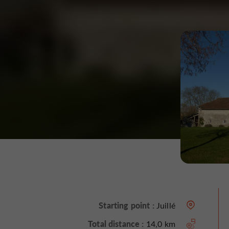
Starting point :
Juillé
Total distance :
14,0 km