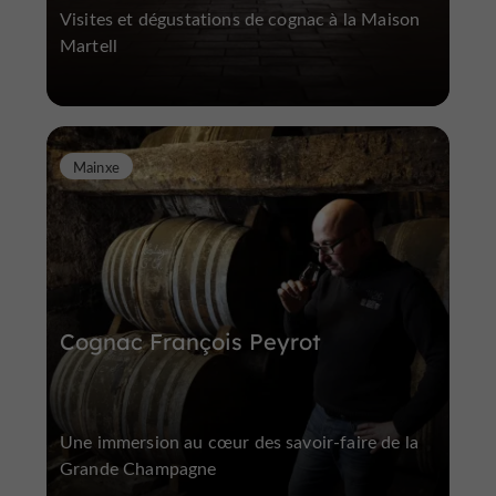
Visites et dégustations de cognac à la Maison
Martell
Mainxe
Cognac François Peyrot
Une immersion au cœur des savoir-faire de la
Grande Champagne