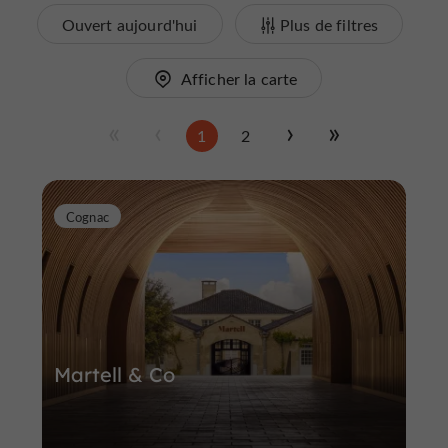
Ouvert aujourd'hui
Plus de filtres
Afficher la carte
1
2
Cognac
Martell & Co