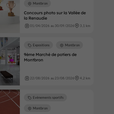
Montbron
Concours photo sur la Vallée de
la Renaudie
01/04/2026 au 30/09/2026
3,1 km
Expositions
Montbron
9ème Marché de potiers de
Montbron
22/08/2026 au 23/08/2026
4,2 km
Evènements sportifs
Montbron