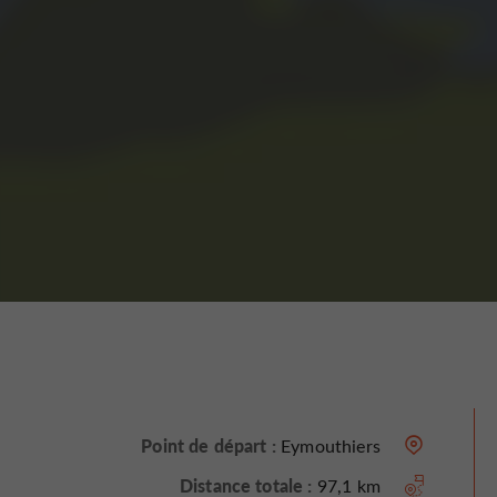
Point de départ :
Eymouthiers
Distance totale :
97,1 km