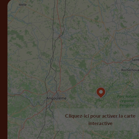
Cliquez-ici pour activer la carte
interactive