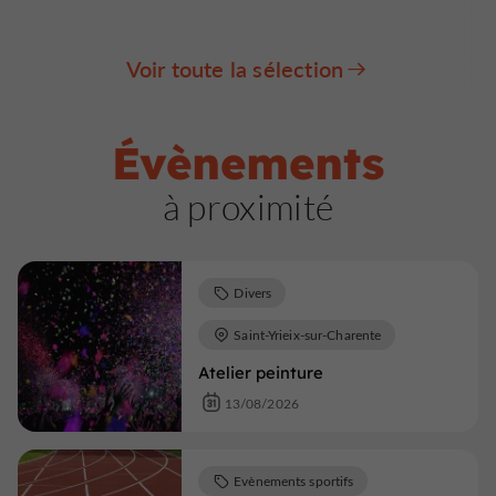
Voir toute la sélection
Évènements
à proximité
Divers
Saint-Yrieix-sur-Charente
Atelier peinture
13/08/2026
Evènements sportifs