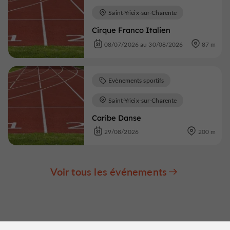
Saint-Yrieix-sur-Charente
Cirque Franco Italien
08/07/2026 au 30/08/2026
87 m
Evènements sportifs
Saint-Yrieix-sur-Charente
Caribe Danse
29/08/2026
200 m
Voir tous les événements