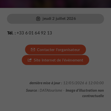
jeudi 2 juillet 2026
Tél. :
+33 6 01 64 92 13
Contacter l'organisateur
Site Internet de l'évènement
dernière mise à jour :
12/05/2026 à 12:00:00
Source :
Image d'illustration non
DATAtourisme -
contractuelle