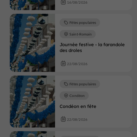
16/08/2026
Fêtes populaires
Saint-Romain
Journée festive - la farandole
des droles
22/08/2026
Fêtes populaires
Condéon
Condéon en fête
22/08/2026