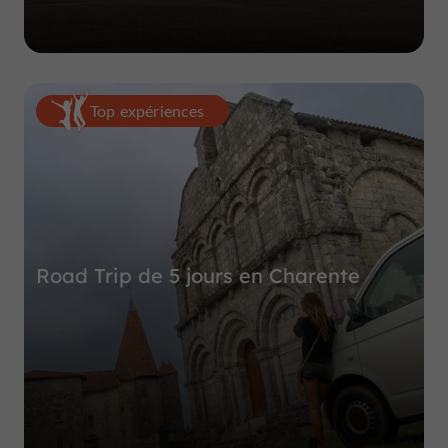
Top expériences
Road Trip de 5 jours en Charente