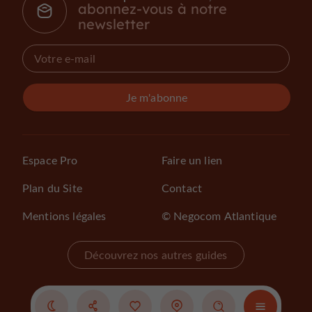
abonnez-vous à notre
newsletter
Je m'abonne
Espace Pro
Faire un lien
Plan du Site
Contact
Mentions légales
© Negocom Atlantique
Découvrez nos autres guides