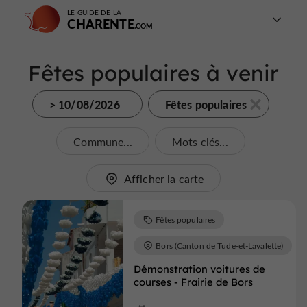
LE GUIDE DE LA
CHARENTE
Fêtes populaires à venir
> 10/08/2026
Fêtes populaires
Commune...
Mots clés...
Afficher la carte
Fêtes populaires
Bors (Canton de Tude-et-Lavalette)
Démonstration voitures de
courses - Frairie de Bors