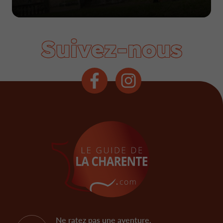
Suivez-nous
Ne ratez pas une aventure,