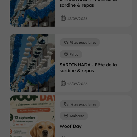
sardine & repas
12/09/2026
Fêtes populaires
Pillac
SARDINHADA - Fête de la
sardine & repas
12/09/2026
Fêtes populaires
Ambérac
Woof Day