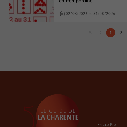
contemporaine
02/08/2026 au 31/08/2026
1
2
Espace Pro