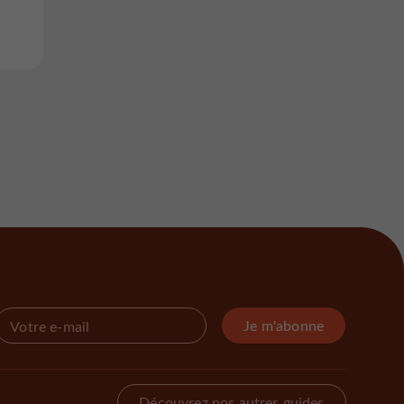
Je m'abonne
Découvrez nos autres guides