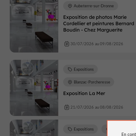
Aubeterre-sur-Dronne
Exposition de photos Marie
Cordellier et peintures Bernard
Boudin - Chez Marguerite
30/07/2026 au 09/08/2026
Expositions
Blanzac-Porcheresse
Exposition La Mer
21/07/2026 au 08/08/2026
Expositions
Angoulême
En cont