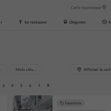
Carte touristique
er
Se restaurer
Déguster
S
.
Mots clés...
Afficher la car
3
4
5
6
Expositions