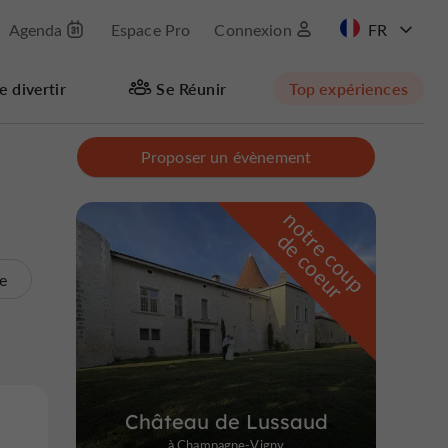
Agenda
Espace Pro
Connexion
e divertir
Se Réunir
Top expériences
Masquer la carte
Proposer un évènement
n
o
t
e
c
o
u
p
e
c
o
e
u
r
d
r
te
Château de Lussaud
à Champagne-Vigny