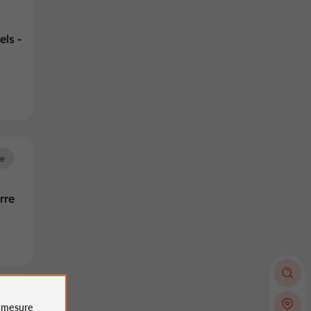
els -
e
rre
e
e
mesure