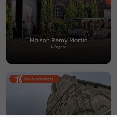
Maison Rémy Martin
à Cognac
Top expériences