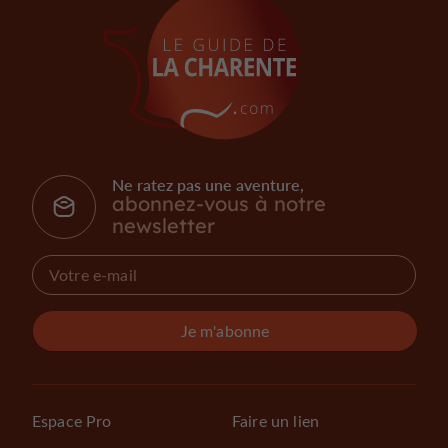
Ne ratez pas une aventure,
abonnez-vous à notre
newsletter
Je m'abonne
Espace Pro
Faire un lien